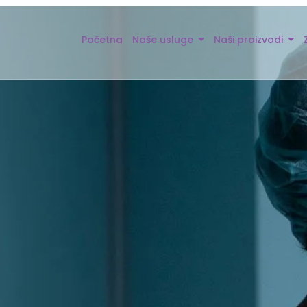
Početna
Naše usluge
Naši proizvodi